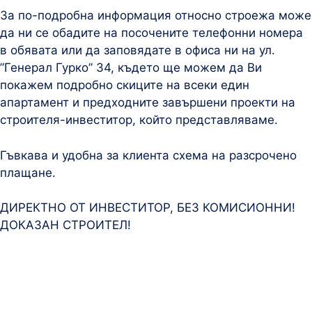
За по-подробна информация относно строежа може
да ни се обадите на посочените телефонни номера
в обявата или да заповядате в офиса ни на ул.
”Генерал Гурко” 34, където ще можем да Ви
покажем подробно скиците на всеки един
апартамент и предходните завършени проекти на
строителя-инвеститор, който представляваме.
Гъвкава и удобна за клиента схема на разсрочено
плащане.
ДИРЕКТНО ОТ ИНВЕСТИТОР, БЕЗ КОМИСИОННИ!
ДОКАЗАН СТРОИТЕЛ!