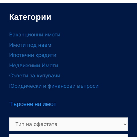
Категории
Ваканционни имоти
Имоти под наем
Ипотечни кредити
Недвижими Имоти
Съвети за купувачи
Юридически и финансови въпроси
Търсене на имот