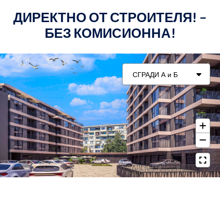
ДИРЕКТНО ОТ СТРОИТЕЛЯ! –
БЕЗ КОМИСИОННА!