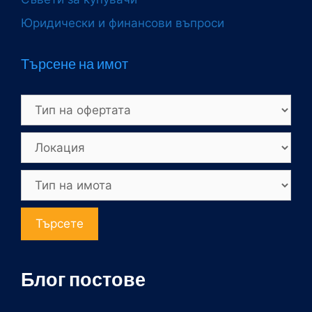
Юридически и финансови въпроси
Търсене на имот
Търсете
Блог постове