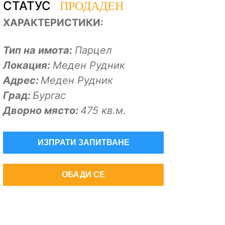
ПРОДАДЕН
СТАТУС
ХАРАКТЕРИСТИКИ:
Тип на имота:
Парцел
Локация:
Меден Рудник
Адрес:
Меден Рудник
Град:
Бургас
Дворно място:
475 кв.м.
ИЗПРАТИ ЗАПИТВАНЕ
ОБАДИ СЕ