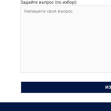
Задайте въпрос (по избор):