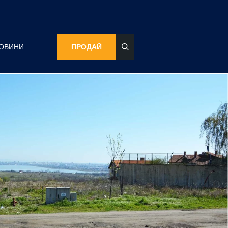
ОВИНИ
ПРОДАЙ