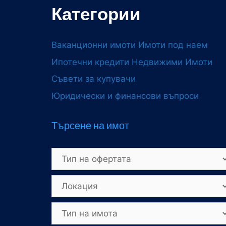
Категории
Ваканционни имоти
Имоти под наем
Ипотечни кредити
Недвижими Имоти
Съвети за купувачи
Юридически и финансови въпроси
Търсене на имот