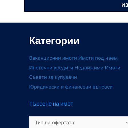
Категории
Ваканционни имоти
Имоти под наем
Ипотечни кредити
Недвижими Имоти
Съвети за купувачи
Юридически и финансови въпроси
Търсене на имот