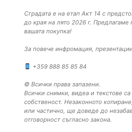
Сградата е на етап Акт 14 с предсто
до края на лято 2026 г. Предлагаме
вашата покупка!
За повече инфромация, презентации
+359 888 85 85 84
© Всички права запазени.
Всички снимки, видеа и текстове са
собственост. Незаконното копиране
или частично, ще доведе до незаба
отговорност съгласно закона.