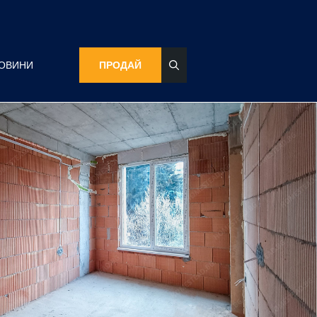
ОВИНИ
ПРОДАЙ