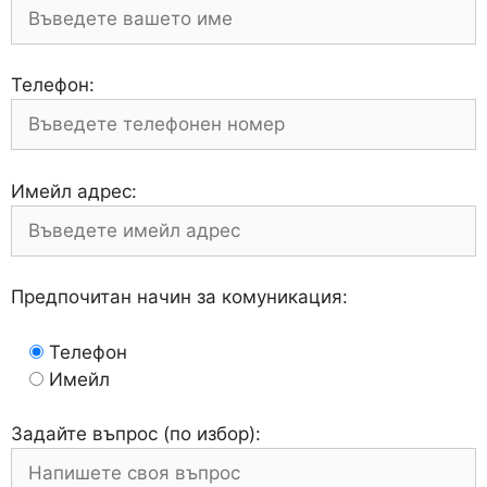
Телефон:
Имейл адрес:
Предпочитан начин за комуникация:
Телефон
Имейл
Задайте въпрос (по избор):