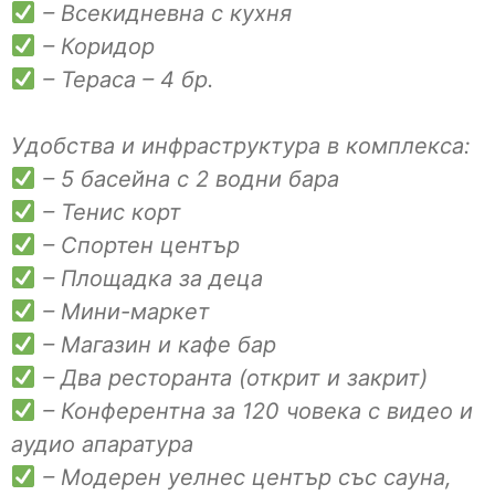
– Всекидневна с кухня
– Коридор
– Тераса – 4 бр.
Удобства и инфраструктура в комплекса:
– 5 басейна с 2 водни бара
– Тенис корт
– Спортен център
– Площадка за деца
– Мини-маркет
– Магазин и кафе бар
– Два ресторанта (открит и закрит)
– Конферентна за 120 човека с видео и
аудио апаратура
– Модерен уелнес център със сауна,