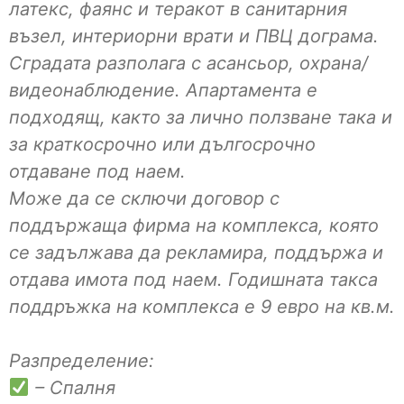
латекс, фаянс и теракот в санитарния
възел, интериорни врати и ПВЦ дограма.
Сградата разполага с асансьор, охрана/
видеонаблюдение. Апартамента е
подходящ, както за лично ползване така и
за краткосрочно или дългосрочно
отдаване под наем.
Може да се сключи договор с
поддържаща фирма на комплекса, която
се задължава да рекламира, поддържа и
отдава имота под наем. Годишната такса
поддръжка на комплекса е 9 евро на кв.м.
Разпределение:
– Спалня