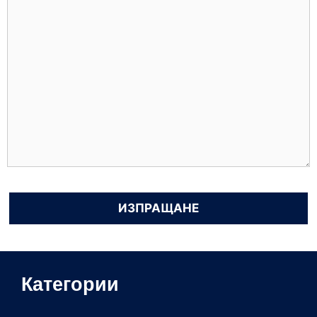
Категории