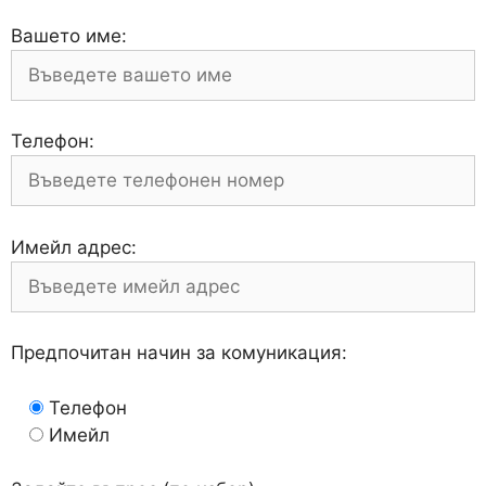
Вашето име:
Телефон:
Имейл адрес:
Предпочитан начин за комуникация:
Телефон
Имейл