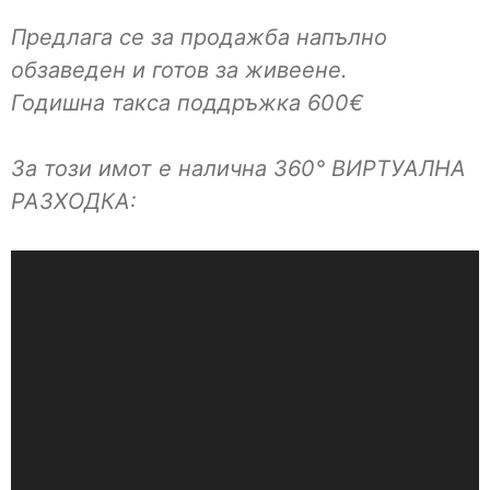
Предлага се за продажба напълно
обзаведен и готов за живеене.
Годишна такса поддръжка 600€
За този имот е налична 360° ВИРТУАЛНА
РАЗХОДКА: