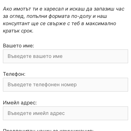
Ако имотът ти е харесал и искаш да запазиш час
за оглед, попълни формата по-долу и наш
консултант ще се свърже с теб в максимално
кратък срок.
Вашето име:
Телефон:
Имейл адрес: