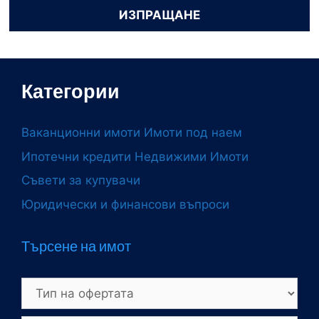
Категории
Ваканционни имоти
Имоти под наем
Ипотечни кредити
Недвижими Имоти
Съвети за купувачи
Юридически и финансови въпроси
Търсене на имот