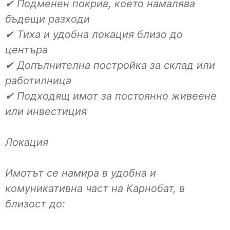
✔ Подменен покрив, което намалява
бъдещи разходи
✔ Тиха и удобна локация близо до
центъра
✔ Допълнителна постройка за склад или
работилница
✔ Подходящ имот за постоянно живеене
или инвестиция
Локация
Имотът се намира в удобна и
комуникативна част на Карнобат, в
близост до: