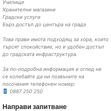
Училище
Хранителни магазини
Градски услуги
Бърз достъп до центъра на града
Това прави имота подходящ за хора, които
търсят спокойствие, но и удобен достъп
до градската инфраструктура.
За по-подробна информация и оглед не
се колебайте да ни позвъните на
посочения телефонен номер:
0887 250 250
Направи запитване