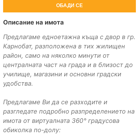
ОБАДИ СЕ
Описание на имота
Предлагаме едноетажна къща с двор в гр.
Карнобат, разположена в тих жилищен
район, само на няколко минути от
централната част на града и в близост до
училище, магазини и основни градски
удобства.
Предлагаме Ви да се разходите и
разгледате подробно разпределението на
имота от виртуалната 360° градусова
обиколка по-долу: