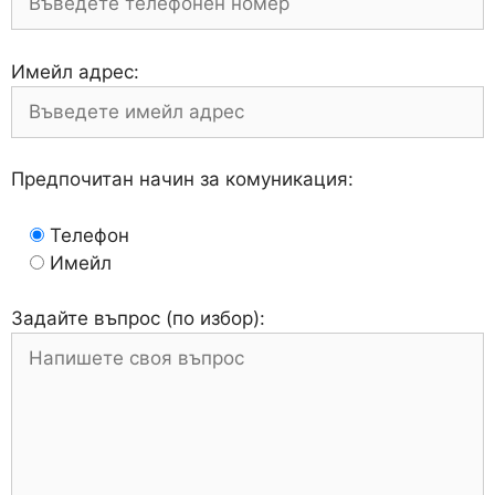
Имейл адрес:
Предпочитан начин за комуникация:
Телефон
Имейл
Задайте въпрос (по избор):