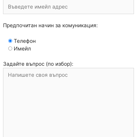
Предпочитан начин за комуникация:
Телефон
Имейл
Задайте въпрос (по избор):