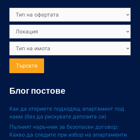
Търсете
Блог постове
Как да откриете подходящ апартамент под
наем (без да рискувате депозита си)
Пълният наръчник за безопасен договор:
Какво да следите при избор на апартаменти