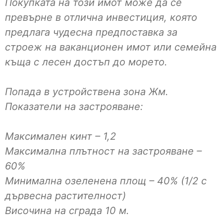
Покупката на този имот може да се
превърне в отлична инвестиция, която
предлага чудесна предпоставка за
строеж на ваканционен имот или семейна
къща с лесен достъп до морето.
Попада в устройствена зона Жм.
Показатели на застрояване:
Максимален кинт – 1,2
Максимална плътност на застрояване –
60%
Минимална озеленена площ – 40% (1/2 с
дървесна растителност)
Височина на сграда 10 м.