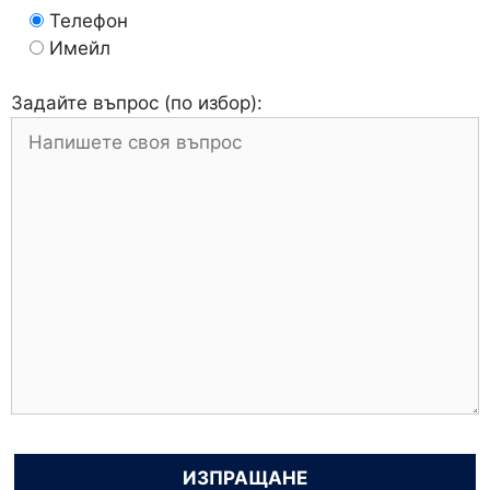
Телефон
Имейл
Задайте въпрос (по избор):