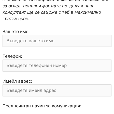
за оглед, попълни формата по-долу и наш
консултант ще се свърже с теб в максимално
кратък срок.
Вашето име:
Телефон:
Имейл адрес:
Предпочитан начин за комуникация: