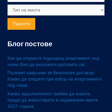
Търсете
Блог постове
Как да откриете подходящ апартамент под
наем (без да рискувате депозита си)
Пълният наръчник за безопасен договор:
Какво да следите при избор на апартаменти
под наем
Какво задължително трябва да знаете,
преди да инвестирате в недвижими имоти
2027 година