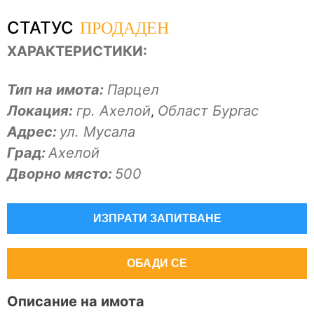
ПРОДАДЕН
СТАТУС
ХАРАКТЕРИСТИКИ:
Тип на имота:
Парцел
Локация:
гр. Ахелой
Област Бургас
,
Адрес:
ул. Мусала
Град:
Ахелой
Дворно място:
500
ИЗПРАТИ ЗАПИТВАНЕ
ОБАДИ СЕ
Описание на имота