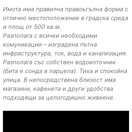
Имота има правилна правоъгълна форма с
отлично местоположение в градска среда
и площ от 500 кв.м.
Разполага с всички необходими
комуникации – изградена пътна
инфраструктура, ток, вода и канализация.
Разполага със собствен водоизточник
(бита е сонда в парцела). Тиха и спокойна
улица. В непосредствена близост има
магазини, кафенета и други удобства
подходящи за целогодишно живеене.