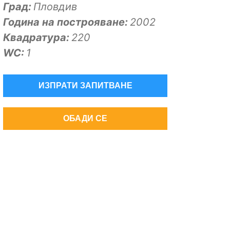
Град:
Пловдив
Година на построяване:
2002
Квадратура:
220
WC:
1
ИЗПРАТИ ЗАПИТВАНЕ
ОБАДИ СЕ