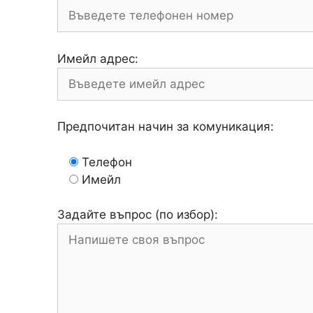
Имейл адрес:
Предпочитан начин за комуникация:
Телефон
Имейл
Задайте въпрос (по избор):