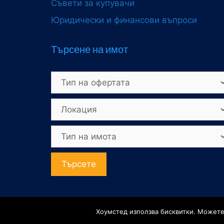
Съвети за купувачи
Юридически и финансови въпроси
Търсене на имот
Търсете
©2026 - 
Хоумстед използва бисквитки. Можете 