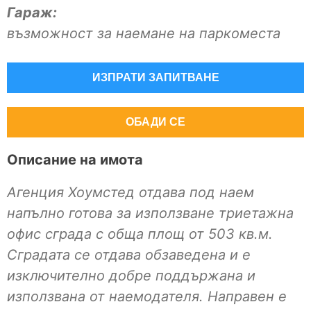
Гараж:
възможност за наемане на паркоместа
ИЗПРАТИ ЗАПИТВАНЕ
ОБАДИ СЕ
Описание на имота
Агенция Хоумстед отдава под наем
напълно готова за използване триетажна
офис сграда с обща площ от 503 кв.м.
Сградата се отдава обзаведена и е
изключително добре поддържана и
използвана от наемодателя. Направен е