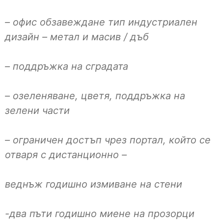
– офис обзавеждане тип индустриален
дизайн – метал и масив / дъб
– поддръжка на сградата
– озеленяване, цветя, поддръжка на
зелени части
– ограничен достъп чрез портал, който се
отваря с дистанционно –
веднъж годишно измиване на стени
-два пъти годишно миене на прозорци