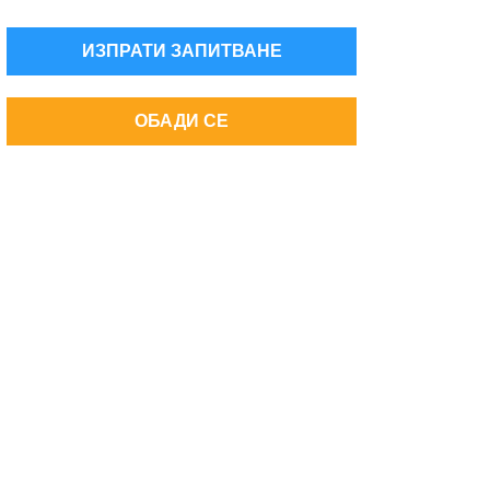
ИЗПРАТИ ЗАПИТВАНЕ
ОБАДИ СЕ