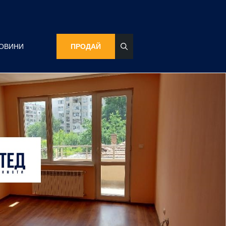
ОВИНИ
ПРОДАЙ