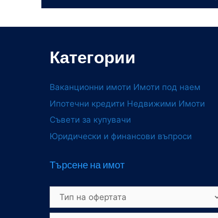
Категории
Ваканционни имоти
Имоти под наем
Ипотечни кредити
Недвижими Имоти
Съвети за купувачи
Юридически и финансови въпроси
Търсене на имот