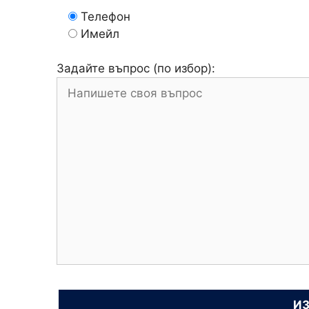
Телефон
Имейл
Задайте въпрос (по избор):