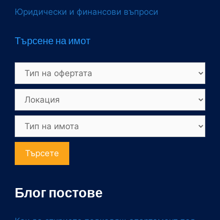
Юридически и финансови въпроси
Търсене на имот
Търсете
Блог постове