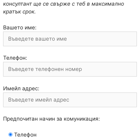
консултант ще се свърже с теб в максимално
кратък срок.
Вашето име:
Телефон:
Имейл адрес:
Предпочитан начин за комуникация:
Телефон