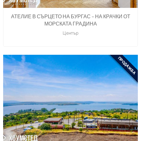
АТЕЛИЕ В СЪРЦЕТО НА БУРГАС – НА КРАЧКИ ОТ
МОРСКАТА ГРАДИНА
Център
ПРОДАЖБА