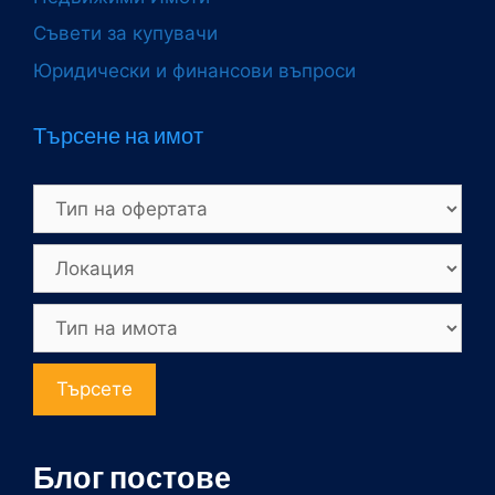
Съвети за купувачи
Юридически и финансови въпроси
Търсене на имот
Търсете
Блог постове