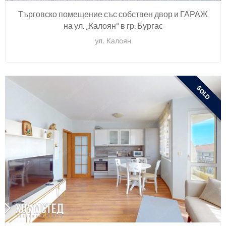
Търговско помещение със собствен двор и ГАРАЖ
на ул. „Калоян“ в гр. Бургас
ул. Калоян
SOLD