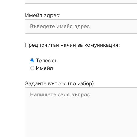
Имейл адрес:
Предпочитан начин за комуникация:
Телефон
Имейл
Задайте въпрос (по избор):