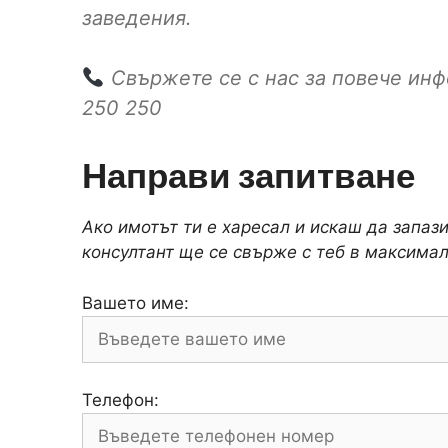
заведения.
Свържете се с нас за повече инф
250 250
Направи запитване
Ако имотът ти е харесал и искаш да запаз
консултант ще се свърже с теб в максимал
Вашето име:
Телефон: