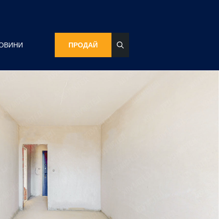
ОВИНИ
ПРОДАЙ