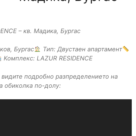
ENCE – кв. Мадика, Бургас
ков, Бургас
Тип: Двустаен апартамент
Комплекс: LAZUR RESIDENCE
и видите подробно разпределението на
а обиколка по-долу: