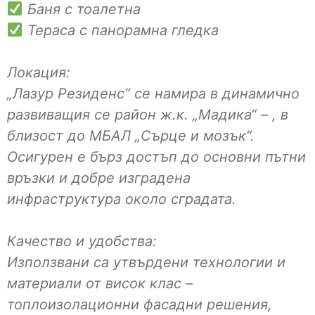
Баня с тоалетна
Тераса с панорамна гледка
Локация:
„Лазур Резиденс“ се намира в динамично
развиващия се район ж.к. „Мадика“ – , в
близост до МБАЛ „Сърце и мозък“.
Осигурен е бърз достъп до основни пътни
връзки и добре изградена
инфраструктура около сградата.
Качество и удобства:
Използвани са утвърдени технологии и
материали от висок клас –
топлоизолационни фасадни решения,