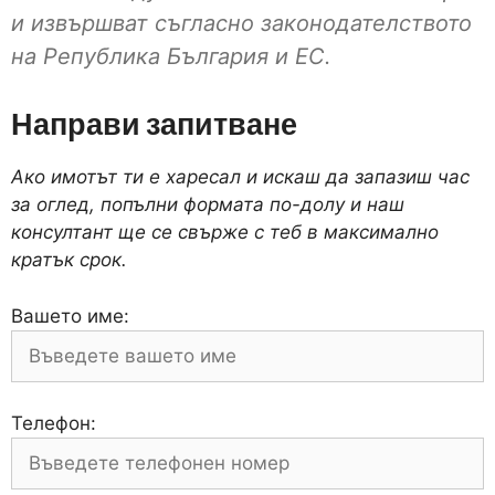
и извършват съгласно законодателството
на Република България и ЕС.
Направи запитване
Ако имотът ти е харесал и искаш да запазиш час
за оглед, попълни формата по-долу и наш
консултант ще се свърже с теб в максимално
кратък срок.
Вашето име:
Телефон: