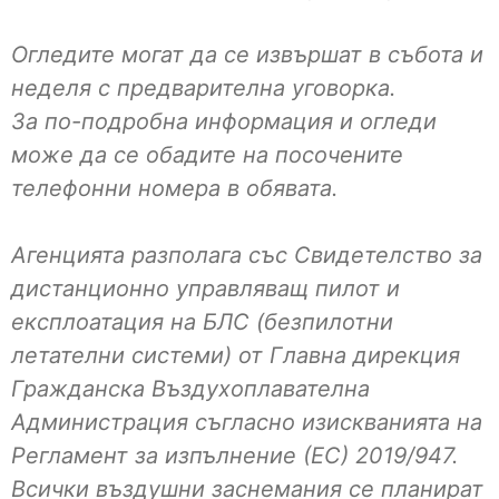
Огледите могат да се извършат в събота и
неделя с предварителна уговорка.
За по-подробна информация и огледи
може да се обадите на посочените
телефонни номера в обявата.
Агенцията разполага със Свидетелство за
дистанционно управляващ пилот и
експлоатация на БЛС (безпилотни
летателни системи) от Главна дирекция
Гражданска Въздухоплавателна
Администрация съгласно изискванията на
Регламент за изпълнение (ЕС) 2019/947.
Всички въздушни заснемания се планират