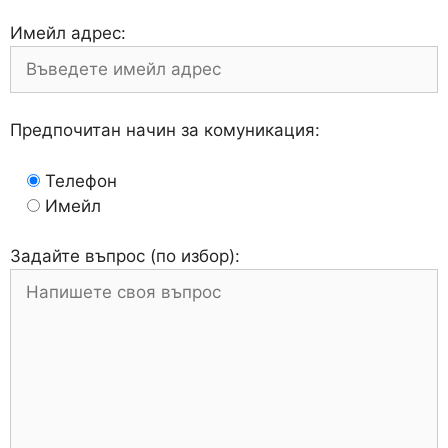
Имейл адрес:
Предпочитан начин за комуникация:
Телефон
Имейл
Задайте въпрос (по избор):