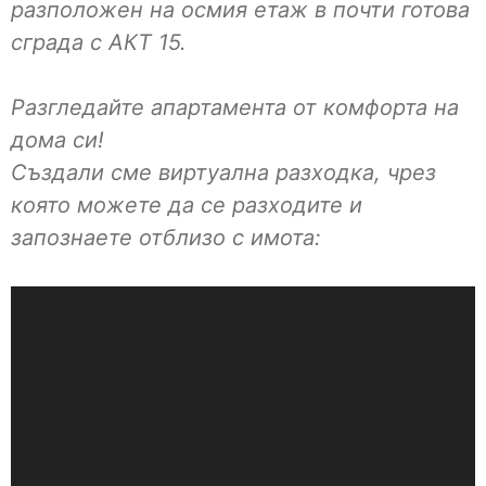
разположен на осмия етаж в почти готова
сграда с АКТ 15.
Разгледайте апартамента от комфорта на
дома си!
Създали сме виртуална разходка, чрез
която можете да се разходите и
запознаете отблизо с имота: