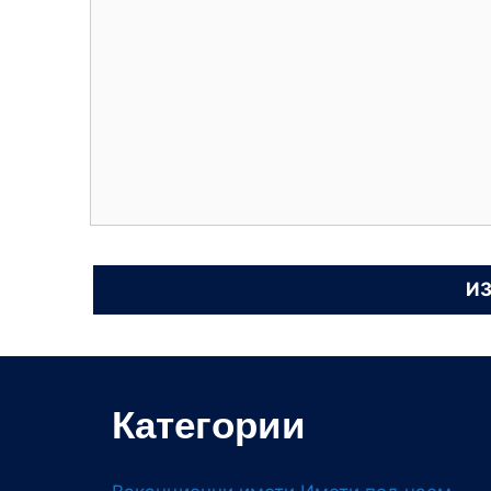
Категории