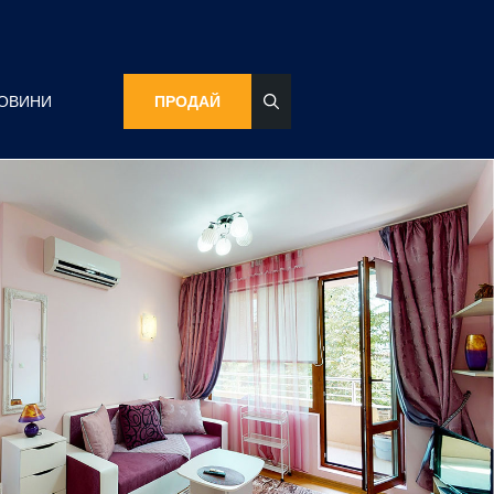
ОВИНИ
ПРОДАЙ