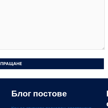
Блог постове