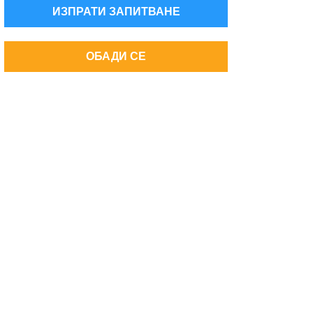
ИЗПРАТИ ЗАПИТВАНЕ
ОБАДИ СЕ