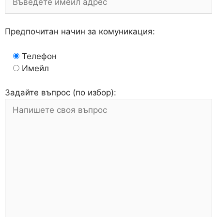
Предпочитан начин за комуникация:
Телефон
Имейл
Задайте въпрос (по избор):