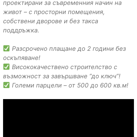
проектирани за съвременния начин на
живот – с просторни помещения,
собствени дворове и без такса
поддръжка.
Разсрочено плащане до 2 години без
оскъпяване!
Висококачествено строителство с
възможност за завършване ”до ключ”!
Големи парцели – от 500 до 600 кв.м!