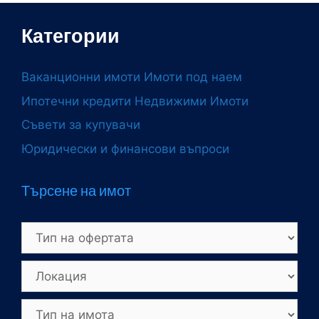
Категории
Ваканционни имоти
Имоти под наем
Ипотечни кредити
Недвижими Имоти
Съвети за купувачи
Юридически и финансови въпроси
Търсене на имот