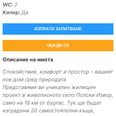
WC:
2
Килер:
Да
ИЗПРАТИ ЗАПИТВАНЕ
ОБАДИ СЕ
Описание на имота
Спокойствие, комфорт и простор – вашият
нов дом сред природата
Представяме ви уникален жилищен
проект в живописното село Полски Извор,
само на 18 км от Бургас. Тук ще бъдат
изградени 20 самостоятелни къщи,