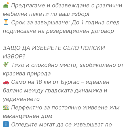
Предлагаме и обзавеждане с различни
мебелни пакети по ваш избор!
Срок за завършване: До 1 година след
подписване на резервационен договор
ЗАЩО ДА ИЗБЕРЕТЕ СЕЛО ПОЛСКИ
ИЗВОР?
Тихо и спокойно място, заобиколено от
красива природа
Само на 18 км от Бургас – идеален
баланс между градската динамика и
уединението
Перфектно за постоянно живеене или
ваканционен дом
Огледите могат да се извършват по