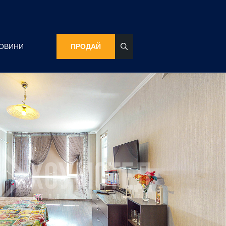
ОВИНИ
ПРОДАЙ