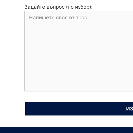
Задайте въпрос (по избор):