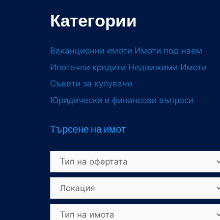
Категории
Ваканционни имоти
Имоти под наем
Ипотечни кредити
Недвижими Имоти
Съвети за купувачи
Юридически и финансови въпроси
Търсене на имот