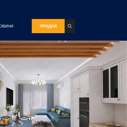
ОВИНИ
ПРОДАЙ