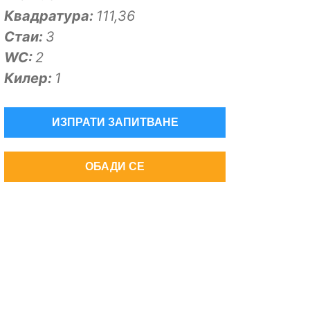
Квадратура:
111,36
Стаи:
3
WC:
2
Килер:
1
ИЗПРАТИ ЗАПИТВАНЕ
ОБАДИ СЕ