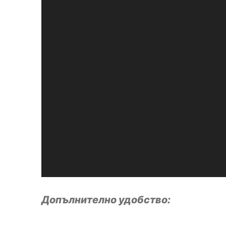
Допълнително удобство: