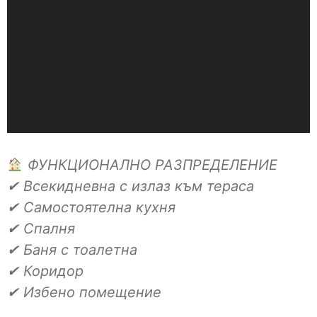
ФУНКЦИОНАЛНО РАЗПРЕДЕЛЕНИЕ
✔ Всекидневна с излаз към тераса
✔ Самостоятелна кухня
✔ Спалня
✔ Баня с тоалетна
✔ Коридор
✔ Избено помещение