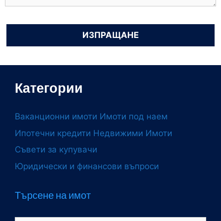
Категории
Ваканционни имоти
Имоти под наем
Ипотечни кредити
Недвижими Имоти
Съвети за купувачи
Юридически и финансови въпроси
Търсене на имот