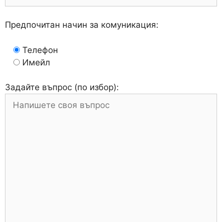
Предпочитан начин за комуникация:
Телефон
Имейл
Задайте въпрос (по избор):