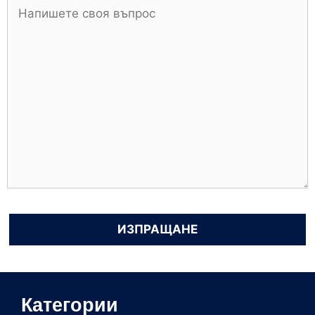
Категории