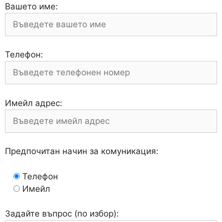
Вашето име:
Телефон:
Имейл адрес:
Предпочитан начин за комуникация:
Телефон
Имейл
Задайте въпрос (по избор):