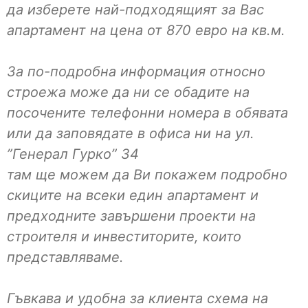
да изберете най-подходящият за Вас
апартамент на цена от 870 евро на кв.м.
За по-подробна информация относно
строежа може да ни се обадите на
посочените телефонни номера в обявата
или да заповядате в офиса ни на ул.
”Генерал Гурко” 34
там ще можем да Ви покажем подробно
скиците на всеки един апартамент и
предходните завършени проекти на
строителя и инвеститорите, които
представляваме.
Гъвкава и удобна за клиента схема на