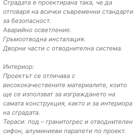
Сградата е проектирана така, че да
отговаря на всички съвременни стандарти
за безопасност.
Аварийно осветление.
Гръмоотводна инсталация.
Дворни части с отводнителна система.
Интериор:
Проектът се отличава с
висококачествените материалите, които
ще се използват за изграждането на
самата конструкция, както и за интериора
на сградата.
Тераси: под – гранитогрес и отводнителен
сифон, алуминиеви парапети по проект.