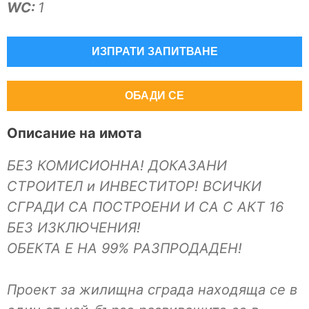
WC:
1
ИЗПРАТИ ЗАПИТВАНЕ
ОБАДИ СЕ
Описание на имота
БЕЗ КОМИСИОННА! ДОКАЗАНИ
СТРОИТЕЛ и ИНВЕСТИТОР! ВСИЧКИ
СГРАДИ СА ПОСТРОЕНИ И СА С АКТ 16
БЕЗ ИЗКЛЮЧЕНИЯ!
ОБЕКТА Е НА 99% РАЗПРОДАДЕН!
Проект за жилищна сграда находяща се в