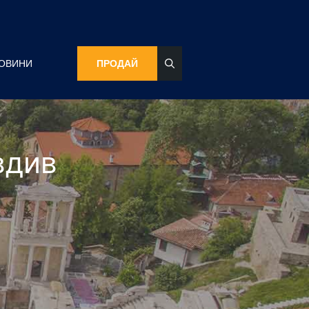
ОВИНИ
ПРОДАЙ
вдив