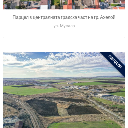
Парцел в централната градска част на гр. Ахелой
ул. Мусала
ПАРЦЕЛИ