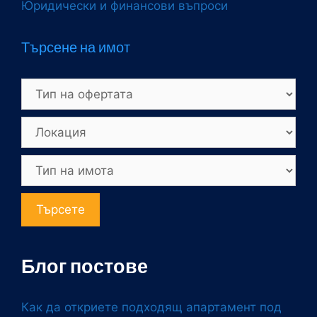
Юридически и финансови въпроси
Търсене на имот
Търсете
Блог постове
Как да откриете подходящ апартамент под